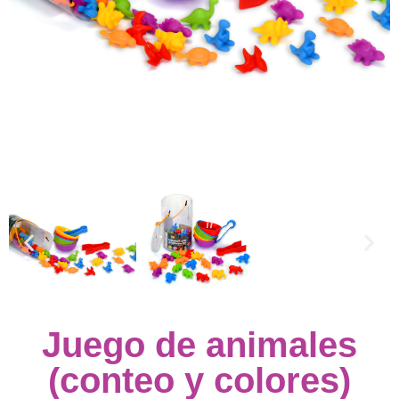
Juego de animales
(conteo y colores)