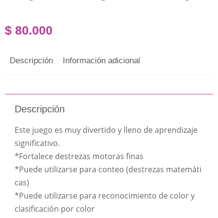
$
80.000
Descripción
Información adicional
Descripción
Este juego es muy divertido y lleno de aprendizaje
significativo.
*Fortalece destrezas motoras finas
*Puede utilizarse para conteo (destrezas matemáti
cas)
*Puede utilizarse para reconocimiento de color y
clasificación por color