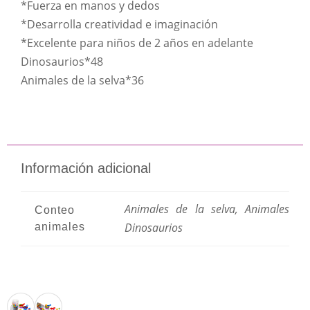
*Fuerza en manos y dedos
*Desarrolla creatividad e imaginación
*Excelente para niños de 2 años en adelante
Dinosaurios*48
Animales de la selva*36
Información adicional
Animales de la selva
,
Animales
Conteo
Dinosaurios
animales